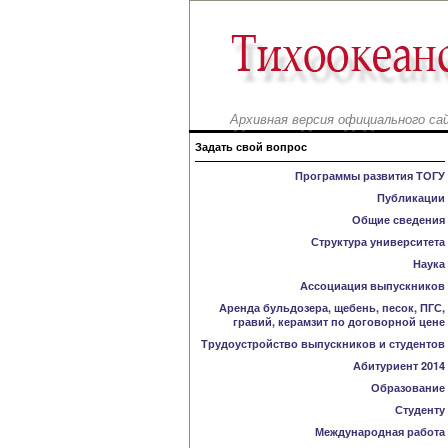
Архивная версия официального са
Задать свой вопрос
Программы развития ТОГУ
Публикации
Общие сведения
Структура университета
Наука
Ассоциация выпускников
Аренда бульдозера, щебень, песок, ПГС,
гравий, керамзит по договорной цене
Трудоустройство выпускников и студентов
Абитуриент 2014
Образование
Студенту
Международная работа