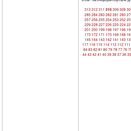
313
312
311
310
309
308
30
285
284
283
282
281
280
27
257
256
255
254
253
252
25
229
228
227
226
225
224
22
201
200
199
198
197
196
19
173
172
171
170
169
168
16
145
144
143
142
141
140
13
117
116
115
114
113
112
111
84
83
82
81
80
79
78
77
76
7
44
43
42
41
40
39
38
37
36
3