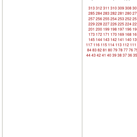
313
312
311
310
309
308
30
285
284
283
282
281
280
27
257
256
255
254
253
252
25
229
228
227
226
225
224
22
201
200
199
198
197
196
19
173
172
171
170
169
168
16
145
144
143
142
141
140
13
117
116
115
114
113
112
111
84
83
82
81
80
79
78
77
76
7
44
43
42
41
40
39
38
37
36
3