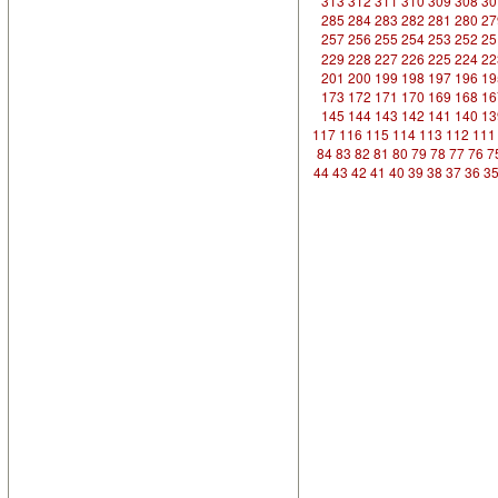
313
312
311
310
309
308
30
285
284
283
282
281
280
27
257
256
255
254
253
252
25
229
228
227
226
225
224
22
201
200
199
198
197
196
19
173
172
171
170
169
168
16
145
144
143
142
141
140
13
117
116
115
114
113
112
111
84
83
82
81
80
79
78
77
76
7
44
43
42
41
40
39
38
37
36
3